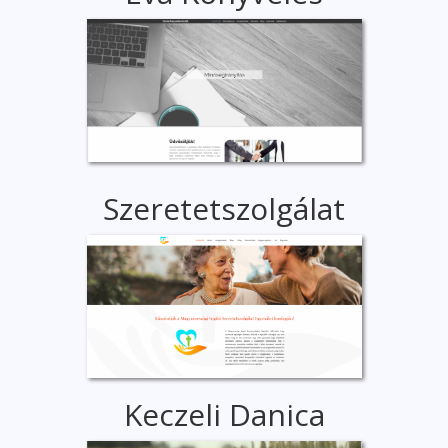
Szeretetszolgálat
Keczeli Danica