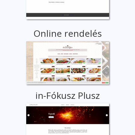
Online rendelés
in-Fókusz Plusz